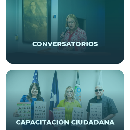
VER EVENTOS
CONVERSATORIOS
VER EVENTOS
CAPACITACIÓN CIUDADANA