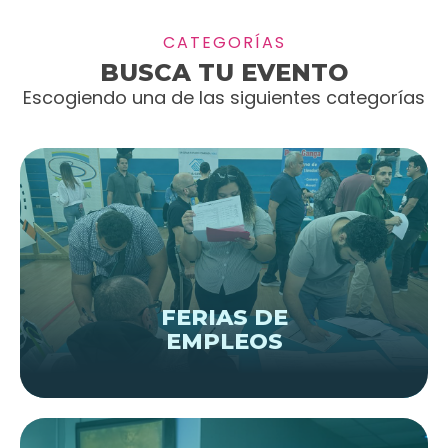
CATEGORÍAS
BUSCA TU EVENTO
Escogiendo una de las siguientes categorías
VER EVENTOS
FERIAS DE
EMPLEOS