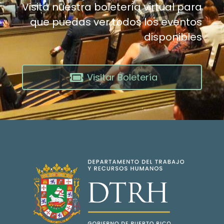
Visita nuestra boletería virtual para
que puedas ver todos los eventos
disponibles
Visitar Boletería