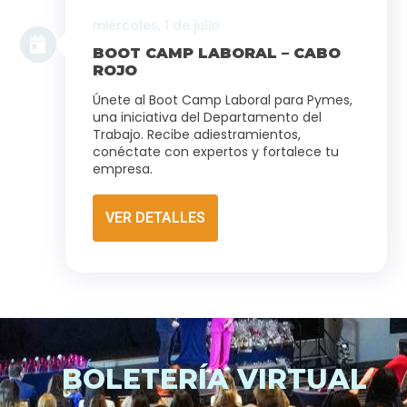
miércoles, 1 de julio
BOOT CAMP LABORAL – CABO
ROJO
Únete al Boot Camp Laboral para Pymes,
una iniciativa del Departamento del
Trabajo. Recibe adiestramientos,
conéctate con expertos y fortalece tu
empresa.
VER DETALLES
BOLETERÍA VIRTUAL