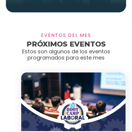
EVENTOS DEL MES
PRÓXIMOS EVENTOS
Estos son algunos de los eventos
programados para este mes