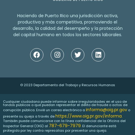
Haciendo de Puerto Rico una jurisdicción activa,
productiva y más competitiva, promoviendo el
desarrollo, la calidad del desempeño y la protección
del capital humano en todos los sectores laborales.
© 2023 Departamento del Trabajo y Recursos Humanos
Cualquier ciudadano puede informar sobre irregularidades en el uso de
fondos públicos o que puedan representar el delito de fraude o actos de
informa@oig.pr.gov
corrupción pública. Envié un correo electrónico a
o
https://www.oig.pr.gov/informa
presente su queja a través de
.
También puede comunicarse con la línea confidencial de la Oficina del
787-679-7979
Inspector General (OIG) al
.
El denunciante está
protegido por ley contra represalias por presentar una queja.