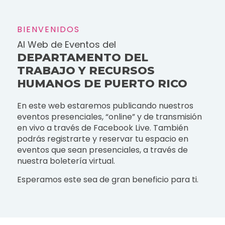
BIENVENIDOS
Al Web de Eventos del
DEPARTAMENTO DEL
TRABAJO Y RECURSOS
HUMANOS DE PUERTO RICO
En este web estaremos publicando nuestros
eventos presenciales, “online” y de transmisión
en vivo a través de Facebook Live. También
podrás registrarte y reservar tu espacio en
eventos que sean presenciales, a través de
nuestra boletería virtual.
Esperamos este sea de gran beneficio para ti.