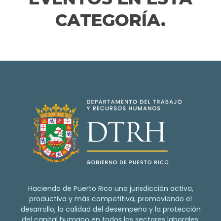
CATEGORÍA.
Haciendo de Puerto Rico una jurisdicción activa,
productiva y más competitiva, promoviendo el
desarrollo, la calidad del desempeño y la protección
del capital humano en todos los sectores laborales.