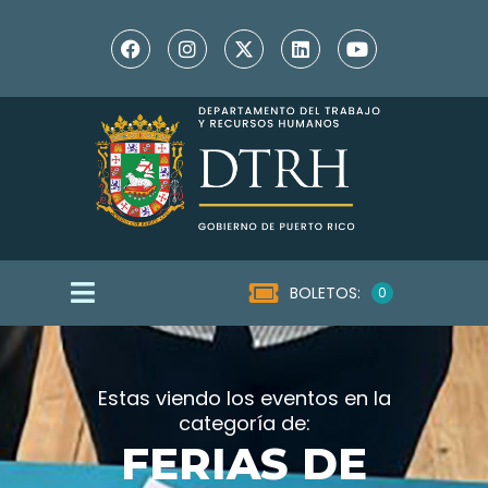
BOLETOS:
0
Estas viendo los eventos en la
categoría de:
FERIAS DE