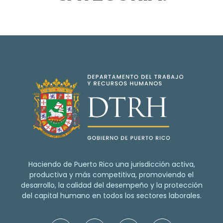
Haciendo de Puerto Rico una jurisdicción activa,
productiva y más competitiva, promoviendo el
desarrollo, la calidad del desempeño y la protección
del capital humano en todos los sectores laborales.