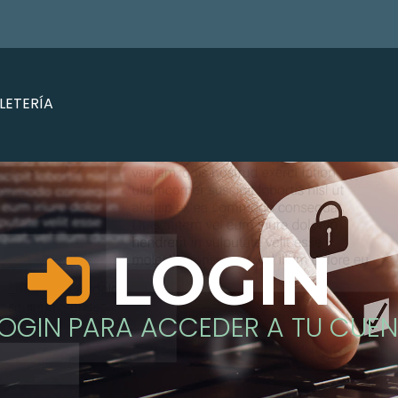
LETERÍA
LOGIN
LOGIN PARA ACCEDER A TU CUE