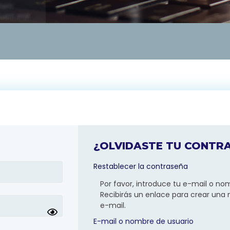
¿OLVIDASTE TU CONTR
Restablecer la contraseña
Por favor, introduce tu e-mail o no
Recibirás un enlace para crear una
e-mail.
E-mail o nombre de usuario