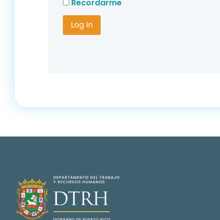
Recordarme