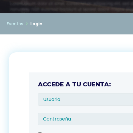
Eventos
Login
ACCEDE A TU CUENTA: