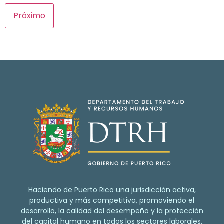
Haciendo de Puerto Rico una jurisdicción activa,
productiva y más competitiva, promoviendo el
desarrollo, la calidad del desempeño y la protección
del capital humano en todos los sectores laborales.