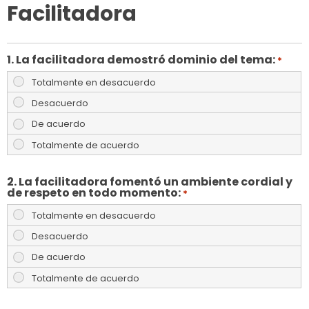
Facilitadora
1. La facilitadora demostró dominio del tema:
*
2. La facilitadora fomentó un ambiente cordial y
de respeto en todo momento:
*